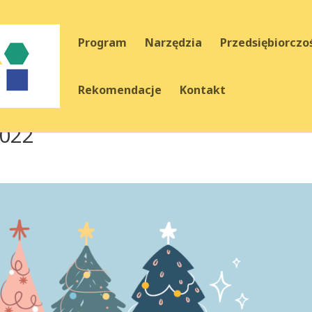
Program
Narzędzia
Przedsiębiorczo
Rekomendacje
Kontakt
2022