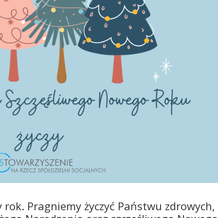
y rok. Pragniemy życzyć Państwu zdrowych,