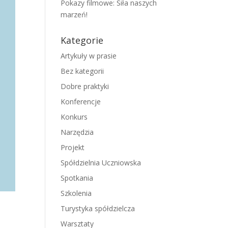
Pokazy filmowe: Siła naszych
marzeń!
Kategorie
Artykuły w prasie
Bez kategorii
Dobre praktyki
Konferencje
Konkurs
Narzędzia
Projekt
Spółdzielnia Uczniowska
Spotkania
Szkolenia
Turystyka spółdzielcza
Warsztaty