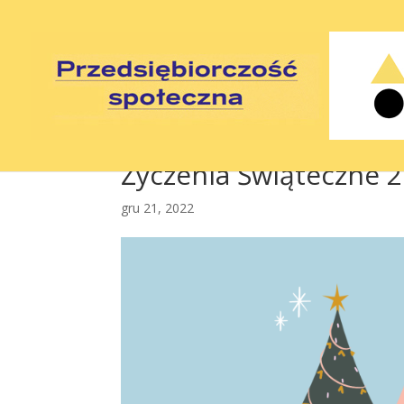
Życzenia Świąteczne 
gru 21, 2022