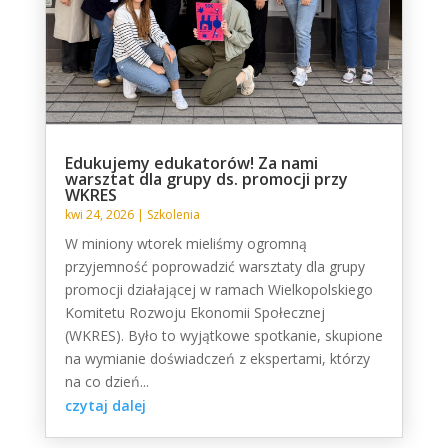
Edukujemy edukatorów! Za nami
warsztat dla grupy ds. promocji przy
WKRES
kwi 24, 2026
|
Szkolenia
W miniony wtorek mieliśmy ogromną
przyjemność poprowadzić warsztaty dla grupy
promocji działającej w ramach Wielkopolskiego
Komitetu Rozwoju Ekonomii Społecznej
(WKRES). Było to wyjątkowe spotkanie, skupione
na wymianie doświadczeń z ekspertami, którzy
na co dzień...
czytaj dalej