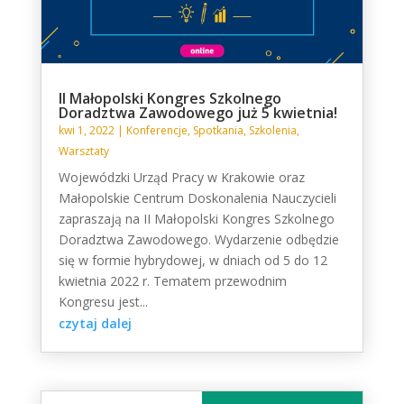
II Małopolski Kongres Szkolnego
Doradztwa Zawodowego już 5 kwietnia!
kwi 1, 2022
|
Konferencje
,
Spotkania
,
Szkolenia
,
Warsztaty
Wojewódzki Urząd Pracy w Krakowie oraz
Małopolskie Centrum Doskonalenia Nauczycieli
zapraszają na II Małopolski Kongres Szkolnego
Doradztwa Zawodowego. Wydarzenie odbędzie
się w formie hybrydowej, w dniach od 5 do 12
kwietnia 2022 r. Tematem przewodnim
Kongresu jest...
czytaj dalej