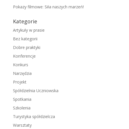
Pokazy filmowe: Siła naszych marzeń!
Kategorie
Artykuły w prasie
Bez kategorii
Dobre praktyki
Konferencje
Konkurs
Narzędzia
Projekt
Spółdzielnia Uczniowska
Spotkania
Szkolenia
Turystyka spółdzielcza
Warsztaty