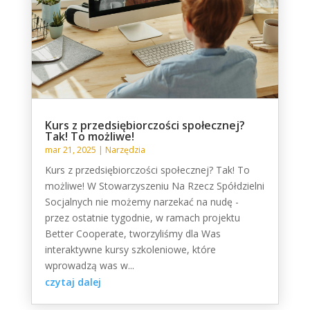
Kurs z przedsiębiorczości społecznej?
Tak! To możliwe!
mar 21, 2025
|
Narzędzia
Kurs z przedsiębiorczości społecznej? Tak! To
możliwe! W Stowarzyszeniu Na Rzecz Spółdzielni
Socjalnych nie możemy narzekać na nudę -
przez ostatnie tygodnie, w ramach projektu
Better Cooperate, tworzyliśmy dla Was
interaktywne kursy szkoleniowe, które
wprowadzą was w...
czytaj dalej