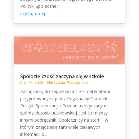
Polityki Społecznej....
czytaj dalej
Spółdzielczość zaczyna się w szkole
mar 17, 2023
|
Narzędzia
,
Współpraca
Zachęcamy do zapoznania się z materiałami
przygotowanymi przez Regionalny Ośrodek
Polityki Społecznej z Poznania dotyczącymi
spółdzielczości uczniowskiej. Jest to między
innymi podręcznik "Społecznicy na start!", w
którym znajdziecie tam wiele ciekawych
informacji o...