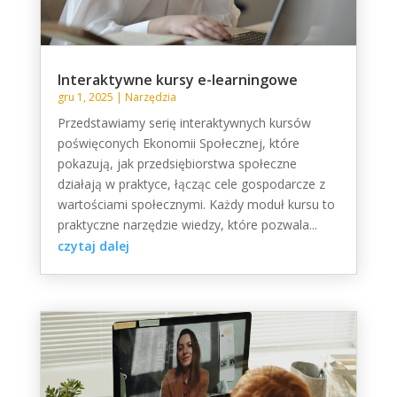
Interaktywne kursy e-learningowe
gru 1, 2025
|
Narzędzia
Przedstawiamy serię interaktywnych kursów
poświęconych Ekonomii Społecznej, które
pokazują, jak przedsiębiorstwa społeczne
działają w praktyce, łącząc cele gospodarcze z
wartościami społecznymi. Każdy moduł kursu to
praktyczne narzędzie wiedzy, które pozwala...
czytaj dalej