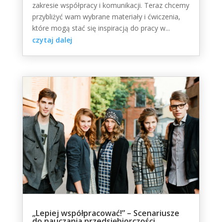
zakresie współpracy i komunikacji. Teraz chcemy
przybliżyć wam wybrane materiały i ćwiczenia,
które mogą stać się inspiracją do pracy w...
czytaj dalej
„Lepiej współpracować!” – Scenariusze
do nauczania przedsiębiorczości