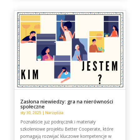
Zasłona niewiedzy: gra na nierówności
społeczne
sty 30, 2025
|
Narzędzia
Poznaliście już podręcznik i materiały
szkoleniowe projektu Better Cooperate, które
pomagają rozwijać kluczowe kompetencje w