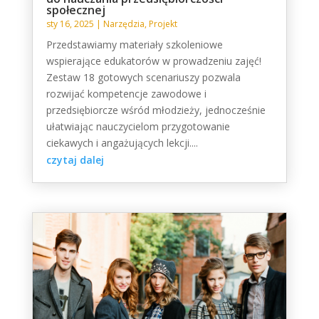
społecznej
sty 16, 2025
|
Narzędzia
,
Projekt
Przedstawiamy materiały szkoleniowe
wspierające edukatorów w prowadzeniu zajęć!
Zestaw 18 gotowych scenariuszy pozwala
rozwijać kompetencje zawodowe i
przedsiębiorcze wśród młodzieży, jednocześnie
ułatwiając nauczycielom przygotowanie
ciekawych i angażujących lekcji....
czytaj dalej