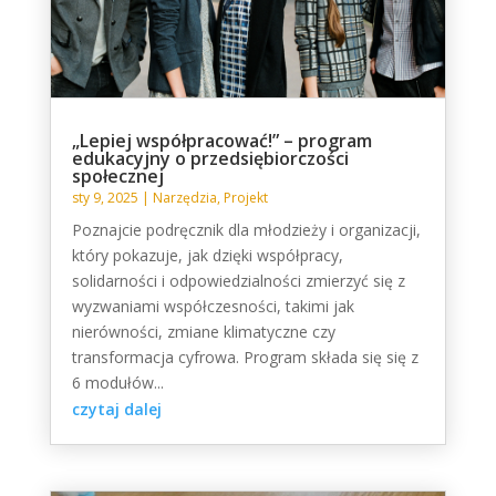
„Lepiej współpracować!” – program
edukacyjny o przedsiębiorczości
społecznej
sty 9, 2025
|
Narzędzia
,
Projekt
Poznajcie podręcznik dla młodzieży i organizacji,
który pokazuje, jak dzięki współpracy,
solidarności i odpowiedzialności zmierzyć się z
wyzwaniami współczesności, takimi jak
nierówności, zmiane klimatyczne czy
transformacja cyfrowa. Program składa się się z
6 modułów...
czytaj dalej