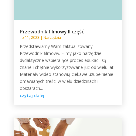
Przewodnik filmowy II część
lip 11, 2023
|
Narzędzia
Przedstawiamy Wam zaktualizowany
Przewodnik filmowy. Filmy jako narzędzie
dydaktyczne wspierające proces edukacji są
znane i chętnie wykorzystywane już od wielu lat.
Materiały wideo stanowią ciekawe uzupełnienie
omawianych treści w wielu dziedzinach i
obszarach...
czytaj dalej