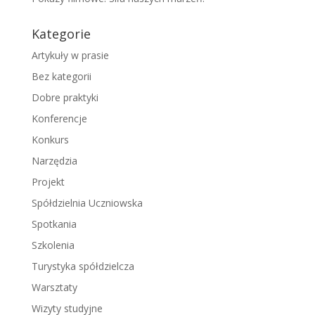
Kategorie
Artykuły w prasie
Bez kategorii
Dobre praktyki
Konferencje
Konkurs
Narzędzia
Projekt
Spółdzielnia Uczniowska
Spotkania
Szkolenia
Turystyka spółdzielcza
Warsztaty
Wizyty studyjne