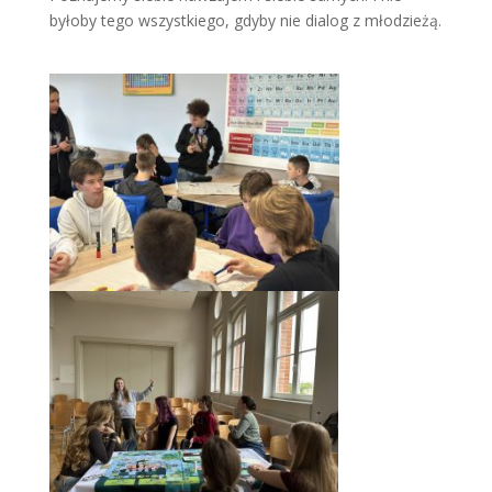
byłoby tego wszystkiego, gdyby nie dialog z młodzieżą.