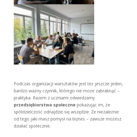
Podczas organizacji warsztatów jest też jeszcze jeden,
bardzo ważny czynnik, którego nie może zabraknąć –
praktyka. Razem z uczniami odwiedzamy
przedsiębiorstwa społeczne
pokazując im, że
spółdzielczość odnajdzie się wszędzie. Że niezależnie
od tego jaki masz pomysł na biznes – zawsze możesz
działać społecznie.