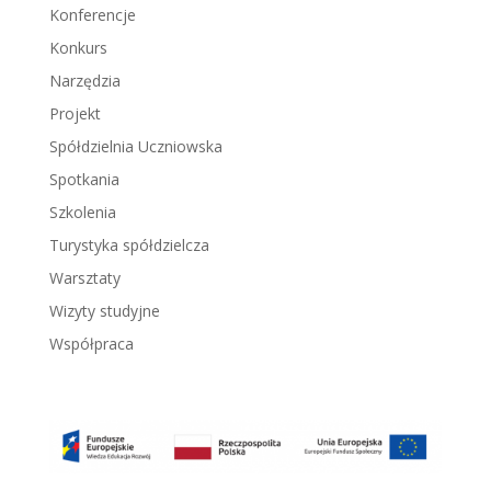
Konferencje
Konkurs
Narzędzia
Projekt
Spółdzielnia Uczniowska
Spotkania
Szkolenia
Turystyka spółdzielcza
Warsztaty
Wizyty studyjne
Współpraca