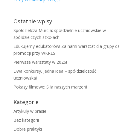
Ostatnie wpisy
Spółdzielcza Murcja: spółdzielnie uczniowskie w
spółdzielczych szkołach
Edukujemy edukatorów! Za nami warsztat dla grupy ds.
promocji przy WKRES
Pierwsze warsztaty w 2026!
Dwa konkursy, jedna idea – spółdzielczość
uczniowska!
Pokazy filmowe: Siła naszych marzeń!
Kategorie
Artykuły w prasie
Bez kategorii
Dobre praktyki