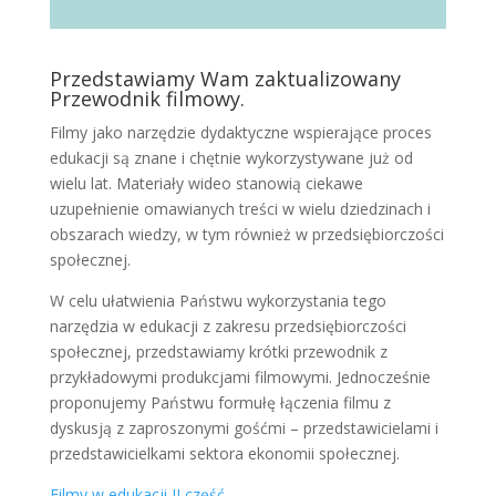
Przedstawiamy Wam zaktualizowany
Przewodnik filmowy.
Filmy jako narzędzie dydaktyczne wspierające proces
edukacji są znane i chętnie wykorzystywane już od
wielu lat. Materiały wideo stanowią ciekawe
uzupełnienie omawianych treści w wielu dziedzinach i
obszarach wiedzy, w tym również w przedsiębiorczości
społecznej.
W celu ułatwienia Państwu wykorzystania tego
narzędzia w edukacji z zakresu przedsiębiorczości
społecznej, przedstawiamy krótki przewodnik z
przykładowymi produkcjami filmowymi. Jednocześnie
proponujemy Państwu formułę łączenia filmu z
dyskusją z zaproszonymi gośćmi – przedstawicielami i
przedstawicielkami sektora ekonomii społecznej.
Filmy w edukacji II część