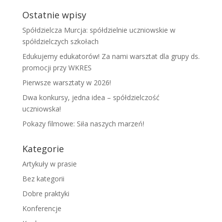
Ostatnie wpisy
Spółdzielcza Murcja: spółdzielnie uczniowskie w
spółdzielczych szkołach
Edukujemy edukatorów! Za nami warsztat dla grupy ds.
promocji przy WKRES
Pierwsze warsztaty w 2026!
Dwa konkursy, jedna idea – spółdzielczość
uczniowska!
Pokazy filmowe: Siła naszych marzeń!
Kategorie
Artykuły w prasie
Bez kategorii
Dobre praktyki
Konferencje