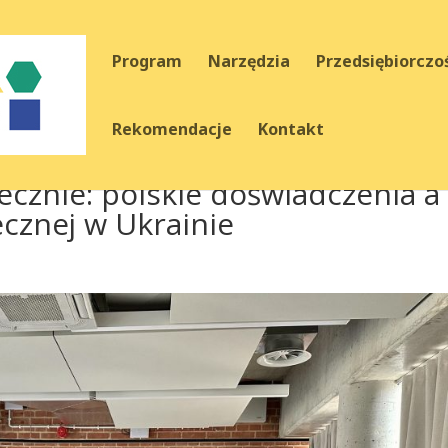
Program
Narzędzia
Przedsiębiorczo
Rekomendacje
Kontakt
ecznie: polskie doświadczenia a
cznej w Ukrainie