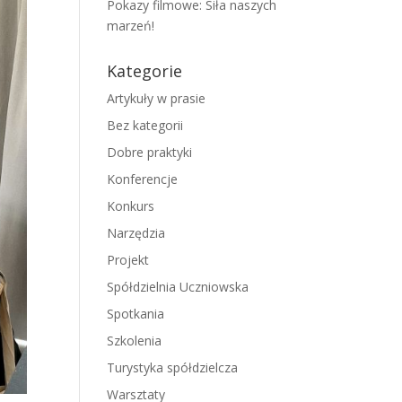
Pokazy filmowe: Siła naszych
marzeń!
Kategorie
Artykuły w prasie
Bez kategorii
Dobre praktyki
Konferencje
Konkurs
Narzędzia
Projekt
Spółdzielnia Uczniowska
Spotkania
Szkolenia
Turystyka spółdzielcza
Warsztaty