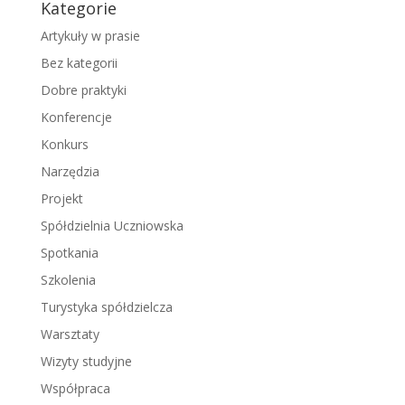
Kategorie
Artykuły w prasie
Bez kategorii
Dobre praktyki
Konferencje
Konkurs
Narzędzia
Projekt
Spółdzielnia Uczniowska
Spotkania
Szkolenia
Turystyka spółdzielcza
Warsztaty
Wizyty studyjne
Współpraca