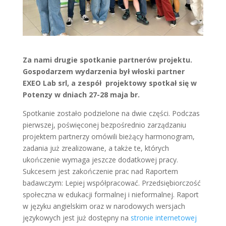
Za nami drugie spotkanie partnerów projektu.
Gospodarzem wydarzenia był włoski partner
EXEO Lab srl, a zespół projektowy spotkał się w
Potenzy w dniach 27-28 maja br.
Spotkanie zostało podzielone na dwie części. Podczas
pierwszej, poświęconej bezpośrednio zarządzaniu
projektem partnerzy omówili bieżący harmonogram,
zadania już zrealizowane, a także te, których
ukończenie wymaga jeszcze dodatkowej pracy.
Sukcesem jest zakończenie prac nad Raportem
badawczym: Lepiej współpracować. Przedsiębiorczość
społeczna w edukacji formalnej i nieformalnej. Raport
w języku angielskim oraz w narodowych wersjach
językowych jest już dostępny na
stronie internetowej