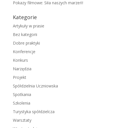
Pokazy filmowe: Siła naszych marzeń!
Kategorie
Artykuły w prasie
Bez kategorii
Dobre praktyki
Konferencje
Konkurs
Narzędzia
Projekt
Spółdzielnia Uczniowska
Spotkania
Szkolenia
Turystyka spółdzielcza
Warsztaty