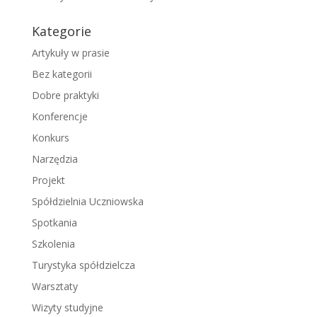
Kategorie
Artykuły w prasie
Bez kategorii
Dobre praktyki
Konferencje
Konkurs
Narzędzia
Projekt
Spółdzielnia Uczniowska
Spotkania
Szkolenia
Turystyka spółdzielcza
Warsztaty
Wizyty studyjne